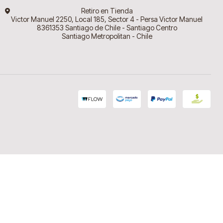
Retiro en Tienda
Victor Manuel 2250, Local 185, Sector 4 - Persa Victor Manuel
8361353 Santiago de Chile - Santiago Centro
Santiago Metropolitan - Chile