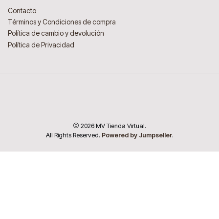
Contacto
Términos y Condiciones de compra
Política de cambio y devolución
Política de Privacidad
2026 MV Tienda Virtual.
All Rights Reserved.
Powered by Jumpseller
.