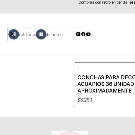
Compras con retiro en tienda, se
MENU
PRODUCTOS
|
CONCHAS PARA DEC
ACUARIOS 36 UNIDAD
APROXIMADAMENTE
$3.290