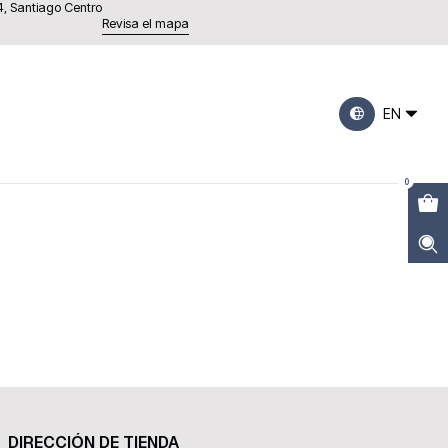
4, Santiago Centro
Revisa el mapa
EN
0
DIRECCIÓN DE TIENDA