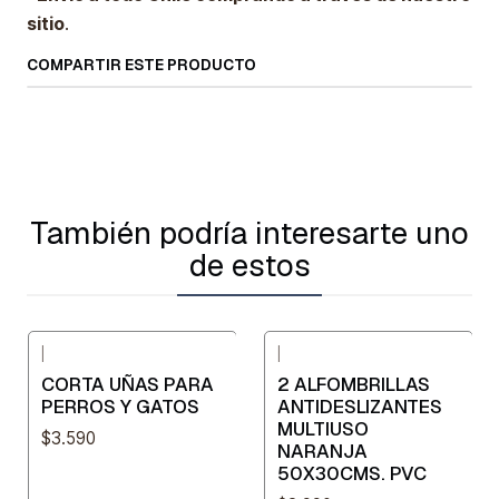
sitio
.
COMPARTIR ESTE PRODUCTO
También podría interesarte uno
de estos
|
|
CORTA UÑAS PARA
2 ALFOMBRILLAS
PERROS Y GATOS
ANTIDESLIZANTES
MULTIUSO
$3.590
NARANJA
50X30CMS. PVC