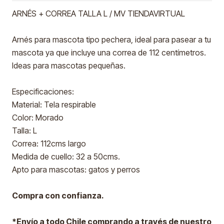
ARNÉS + CORREA TALLA L / MV TIENDAVIRTUAL
Arnés para mascota tipo pechera, ideal para pasear a tu
mascota ya que incluye una correa de 112 centímetros.
Ideas para mascotas pequeñas.
Especificaciones:
Material: Tela respirable
Color: Morado
Talla: L
Correa: 112cms largo
Medida de cuello: 32 a 50cms.
Apto para mascotas: gatos y perros
Compra con confianza.
*Envío a todo Chile comprando a través de nuestro