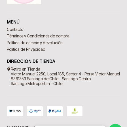
MENÚ
Contacto
Términos y Condiciones de compra
Política de cambio y devolución
Política de Privacidad
DIRECCIÓN DE TIENDA
Retiro en Tienda
Victor Manuel 2250, Local 185, Sector 4 - Persa Victor Manuel
8361353 Santiago de Chile - Santiago Centro
Santiago Metropolitan - Chile