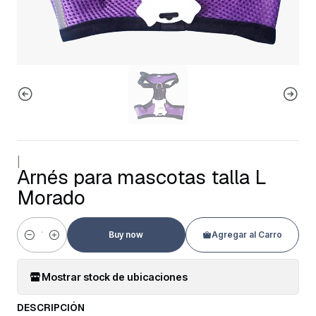
|
Arnés para mascotas talla L
Morado
Buy now
Agregar al Carro
Cantidad
Mostrar stock de ubicaciones
DESCRIPCIÓN