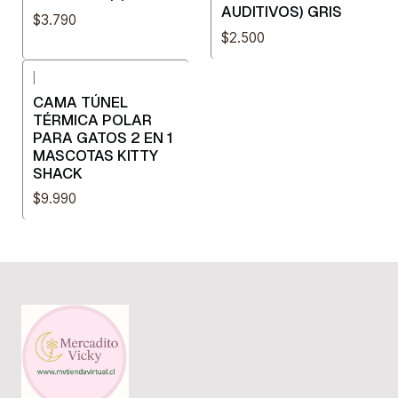
AUDITIVOS) GRIS
$3.790
$2.500
|
CAMA TÚNEL
TÉRMICA POLAR
PARA GATOS 2 EN 1
MASCOTAS KITTY
SHACK
$9.990