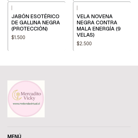
|
|
JABÓN ESOTÉRICO
VELA NOVENA
DE GALLINA NEGRA
NEGRA CONTRA
(PROTECCIÓN)
MALA ENERGÍA (9
VELAS)
$1.500
$2.500
MENÚ