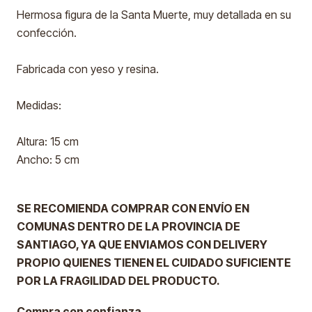
Hermosa figura de la Santa Muerte, muy detallada en su
confección.
Fabricada con yeso y resina.
Medidas:
Altura: 15 cm
Ancho: 5 cm
SE RECOMIENDA COMPRAR CON ENVÍO EN
COMUNAS DENTRO DE LA PROVINCIA DE
SANTIAGO, YA QUE ENVIAMOS CON DELIVERY
PROPIO QUIENES TIENEN EL CUIDADO SUFICIENTE
POR LA FRAGILIDAD DEL PRODUCTO.
Compra con confianza.