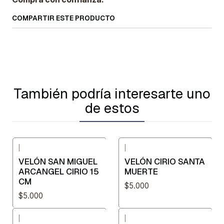
COMPARTIR ESTE PRODUCTO
También podría interesarte uno
de estos
|
|
VELÓN SAN MIGUEL
VELÓN CIRIO SANTA
ARCANGEL CIRIO 15
MUERTE
CM
$5.000
$5.000
|
|