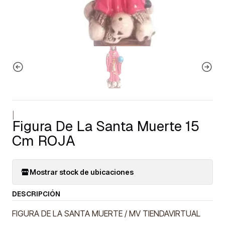
|
Figura De La Santa Muerte 15
Cm ROJA
Mostrar stock de ubicaciones
DESCRIPCIÓN
FIGURA DE LA SANTA MUERTE / MV TIENDAVIRTUAL