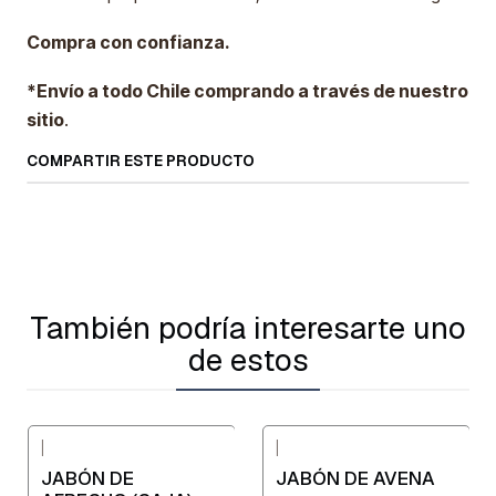
Compra con confianza.
*Envío a todo Chile comprando a través de nuestro
sitio
.
COMPARTIR ESTE PRODUCTO
También podría interesarte uno
de estos
|
|
-20%
OFF
JABÓN DE
JABÓN DE AVENA