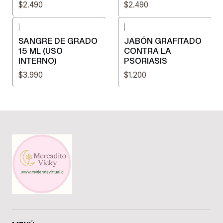
$2.490
$2.490
|
|
SANGRE DE GRADO
JABÓN GRAFITADO
15 ML (USO
CONTRA LA
INTERNO)
PSORIASIS
$3.990
$1.200