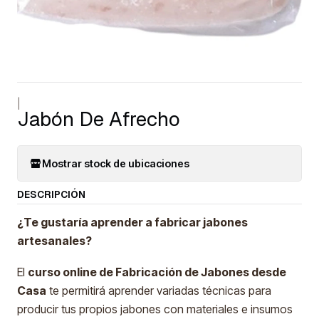
|
Jabón De Afrecho
Mostrar stock de ubicaciones
DESCRIPCIÓN
¿Te gustaría aprender a fabricar jabones
artesanales?
El
curso online de Fabricación de Jabones desde
Casa
te permitirá aprender variadas técnicas para
producir tus propios jabones con materiales e insumos