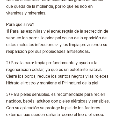
que queda de la molienda, por lo que es rico en
vitaminas y minerales.
Para que sirve?
1) Para las espinillas y el acné: regula de la secreción de
sebo en los poros-la principal causa de la aparición de
estas molestas infecciones- y los limpia previniendo su
reaparición por sus propiedades antisépticas.
2) Para la cara: limpia profundamente y ayuda a la
regeneración celular, ya que es un exfoliante natural.
Cierra los poros, reduce los puntos negros y las rojeces.
Hidrata el rostro y mantiene el PH natural de la piel
3) Para pieles sensibles: es recomendable para recién
nacidos, bebés, adultos con pieles alérgicas y sensibles.
Con su aplicación se protege la piel de los factores
externos que pueden dañarla, como el frío o el smog.