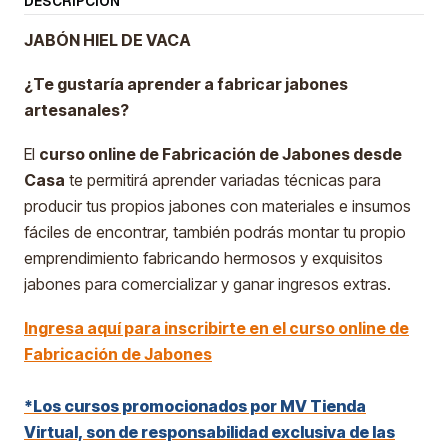
DESCRIPCIÓN
JABÓN HIEL DE VACA
¿Te gustaría aprender a fabricar jabones
artesanales?
El
curso online de Fabricación de Jabones desde
Casa
te permitirá aprender variadas técnicas para
producir tus propios jabones con materiales e insumos
fáciles de encontrar, también podrás montar tu propio
emprendimiento fabricando hermosos y exquisitos
jabones para comercializar y ganar ingresos extras.
Ingresa aquí para inscribirte en el curso online de
Fabricación de Jabones
*Los cursos promocionados por MV Tienda
Virtual, son de responsabilidad exclusiva de las