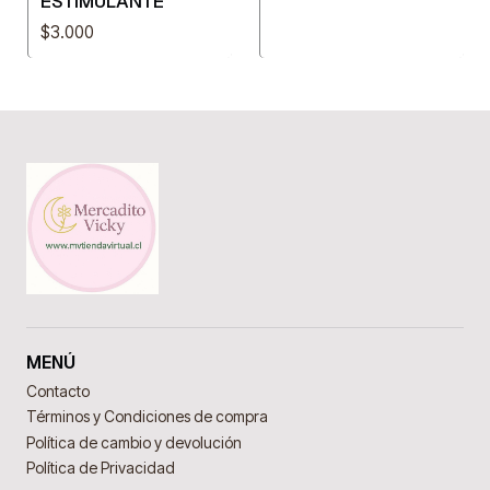
ESTIMULANTE
$3.000
MENÚ
Contacto
Términos y Condiciones de compra
Política de cambio y devolución
Política de Privacidad