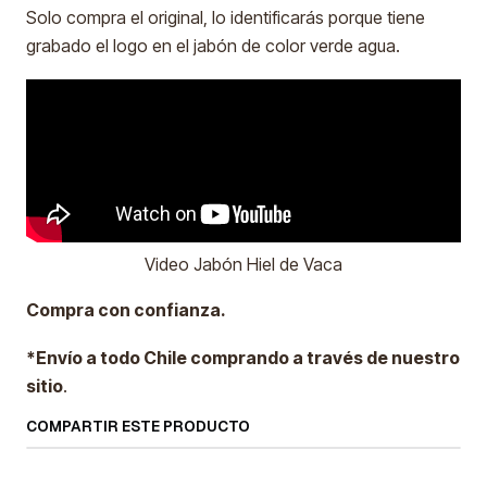
Solo compra el original, lo identificarás porque tiene
grabado el logo en el jabón de color verde agua.
Video Jabón Hiel de Vaca
Compra con confianza.
*Envío a todo Chile comprando a través de nuestro
sitio
.
COMPARTIR ESTE PRODUCTO