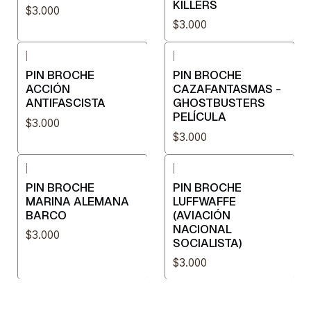
KILLERS
$3.000
$3.000
|
|
PIN BROCHE
PIN BROCHE
ACCIÓN
CAZAFANTASMAS -
ANTIFASCISTA
GHOSTBUSTERS
PELÍCULA
$3.000
$3.000
|
|
PIN BROCHE
PIN BROCHE
MARINA ALEMANA
LUFFWAFFE
BARCO
(AVIACIÓN
NACIONAL
$3.000
SOCIALISTA)
$3.000