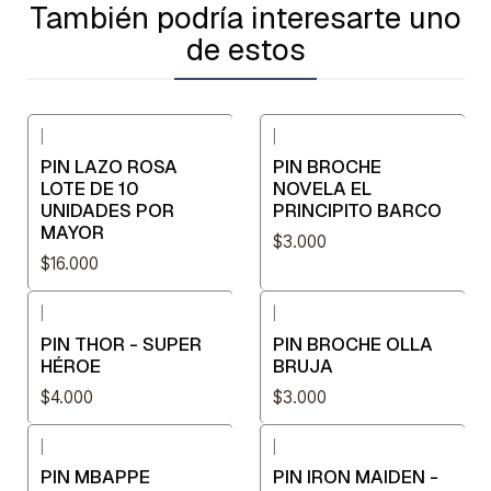
También podría interesarte uno
de estos
|
|
PIN LAZO ROSA
PIN BROCHE
LOTE DE 10
NOVELA EL
UNIDADES POR
PRINCIPITO BARCO
MAYOR
$3.000
$16.000
|
|
PIN THOR - SUPER
PIN BROCHE OLLA
HÉROE
BRUJA
$4.000
$3.000
|
|
PIN MBAPPE
PIN IRON MAIDEN -