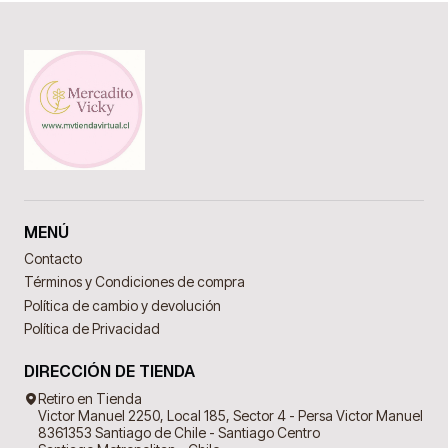
MENÚ
Contacto
Términos y Condiciones de compra
Política de cambio y devolución
Política de Privacidad
DIRECCIÓN DE TIENDA
Retiro en Tienda
Victor Manuel 2250, Local 185, Sector 4 - Persa Victor Manuel
8361353 Santiago de Chile - Santiago Centro