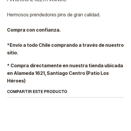
Hermosos prendedores pins de gran calidad.
Compra con confianza.
*Envío a todo Chile comprando a través de nuestro
sitio
.
* Compra directamente en nuestra tienda ubicada
en Alameda 1621, Santiago Centro (Patio Los
Héroes)
COMPARTIR ESTE PRODUCTO