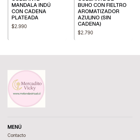
MANDALA INDÚ
BUHO CON FIELTRO
CON CADENA
AROMATIZADOR
PLATEADA
AZULINO (SIN
CADENA)
$2.990
$2.790
MENÚ
Contacto