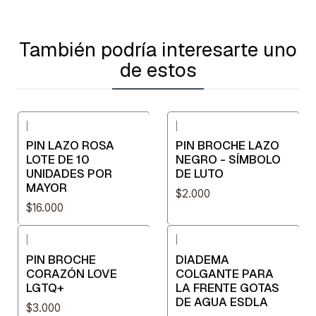
También podría interesarte uno
de estos
|
|
PIN LAZO ROSA
PIN BROCHE LAZO
LOTE DE 10
NEGRO - SÍMBOLO
UNIDADES POR
DE LUTO
MAYOR
$2.000
$16.000
|
|
PIN BROCHE
DIADEMA
CORAZÓN LOVE
COLGANTE PARA
LGTQ+
LA FRENTE GOTAS
DE AGUA ESDLA
$3.000