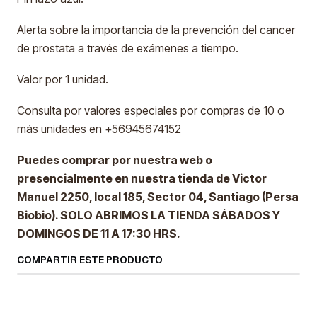
Alerta sobre la importancia de la prevención del cancer
de prostata a través de exámenes a tiempo.
Valor por 1 unidad.
Consulta por valores especiales por compras de 10 o
más unidades en +56945674152
Puedes comprar por nuestra web o
presencialmente en nuestra tienda de Victor
Manuel 2250, local 185, Sector 04, Santiago (Persa
Biobio). SOLO ABRIMOS LA TIENDA SÁBADOS Y
DOMINGOS DE 11 A 17:30 HRS.
COMPARTIR ESTE PRODUCTO