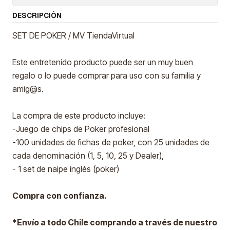
DESCRIPCIÓN
SET DE POKER / MV TiendaVirtual
Este entretenido producto puede ser un muy buen
regalo o lo puede comprar para uso con su familia y
amig@s.
La compra de este producto incluye:
-Juego de chips de Poker profesional
-100 unidades de fichas de poker, con 25 unidades de
cada denominación (1, 5, 10, 25 y Dealer),
- 1 set de naipe inglés (poker)
Compra con confianza.
*Envío a todo Chile comprando a través de nuestro