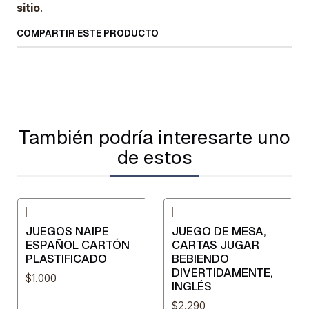
sitio
.
COMPARTIR ESTE PRODUCTO
También podría interesarte uno
de estos
|
|
JUEGOS NAIPE
JUEGO DE MESA,
ESPAÑOL CARTÓN
CARTAS JUGAR
PLASTIFICADO
BEBIENDO
DIVERTIDAMENTE,
$1.000
INGLÉS
$2.290