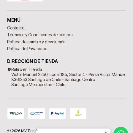
MENÚ
Contacto
Términos y Condiciones de compra
Política de cambio y devolución
Política de Privacidad
DIRECCIÓN DE TIENDA
Retiro en Tienda
Victor Manuel 2250, Local 185, Sector 4 - Persa Victor Manuel
8361353 Santiago de Chile - Santiago Centro
Santiago Metropolitan - Chile
2026 MV Tienda Virtual.