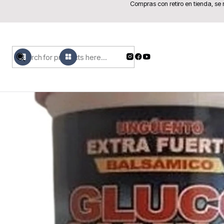
Compras con retiro en tienda, se
MENU
PRODUCTOS