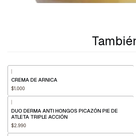
También
|
CREMA DE ARNICA
$1.000
|
DUO DERMA ANTI HONGOS PICAZÓN PIE DE
ATLETA TRIPLE ACCIÓN
$2.990