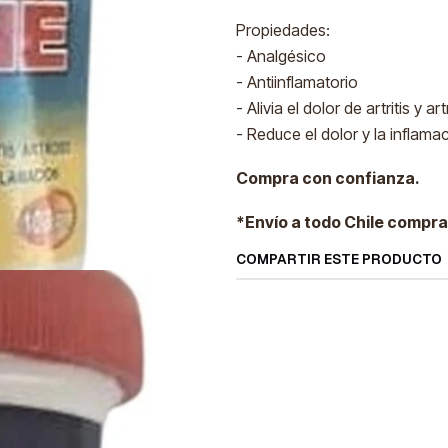
Propiedades:
- Analgésico
- Antiinflamatorio
- Alivia el dolor de artritis y ar
- Reduce el dolor y la inflama
Compra con confianza.
*Envío a todo Chile compra
COMPARTIR ESTE PRODUCTO