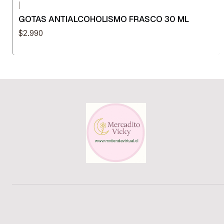
|
GOTAS ANTIALCOHOLISMO FRASCO 30 ML
$2.990