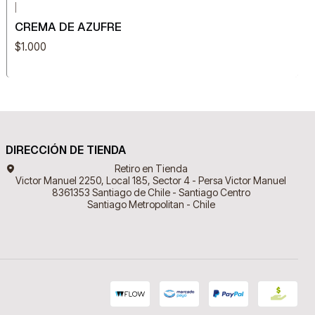
|
CREMA DE AZUFRE
$1.000
DIRECCIÓN DE TIENDA
Retiro en Tienda
Victor Manuel 2250, Local 185, Sector 4 - Persa Victor Manuel
8361353 Santiago de Chile - Santiago Centro
Santiago Metropolitan - Chile