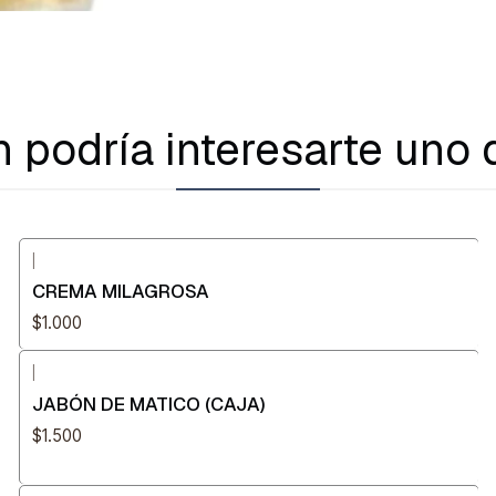
 podría interesarte uno 
|
CREMA MILAGROSA
$1.000
|
JABÓN DE MATICO (CAJA)
$1.500