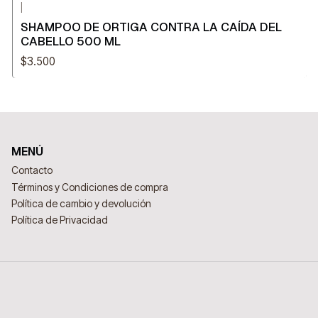
|
SHAMPOO DE ORTIGA CONTRA LA CAÍDA DEL
CABELLO 500 ML
$3.500
MENÚ
Contacto
Términos y Condiciones de compra
Política de cambio y devolución
Política de Privacidad