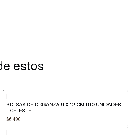
de estos
|
BOLSAS DE ORGANZA 9 X 12 CM 100 UNIDADES
- CELESTE
$6.490
|