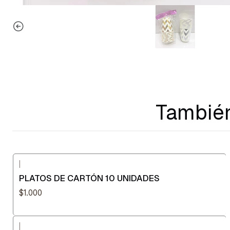
También
|
PLATOS DE CARTÓN 10 UNIDADES
$1.000
|