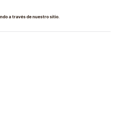
ndo a través de nuestro sitio
.