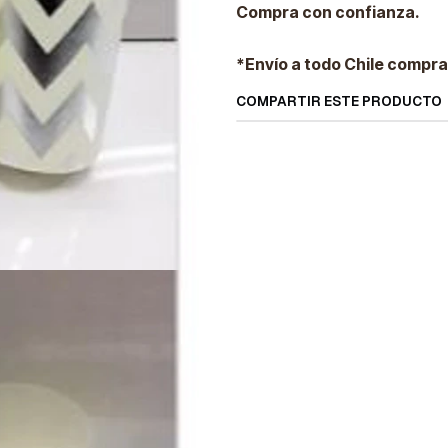
Compra con confianza.
*Envío a todo Chile compra
COMPARTIR ESTE PRODUCTO