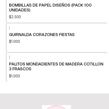
BOMBILLAS DE PAPEL DISEÑOS (PACK 100
UNIDADES)
$2.500
|
GUIRNALDA CORAZONES FIESTAS
$1.000
|
PALITOS MONDADIENTES DE MADERA COTILLON
3 FRASCOS
$1.000