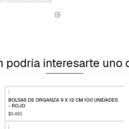
 podría interesarte uno 
|
BOLSAS DE ORGANZA 9 X 12 CM 100 UNIDADES
- ROJO
$6.490
|