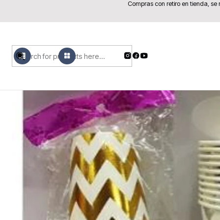
Compras con retiro en tienda, se
MENU
PRODUCTOS