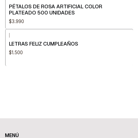
PÉTALOS DE ROSA ARTIFICIAL COLOR
PLATEADO 500 UNIDADES
$3.990
|
LETRAS FELIZ CUMPLEAÑOS
$1.500
MENÚ