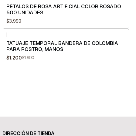
PÉTALOS DE ROSA ARTIFICIAL COLOR ROSADO
500 UNIDADES
$3.990
|
-40%
OFF
TATUAJE TEMPORAL BANDERA DE COLOMBIA
PARA ROSTRO, MANOS
$1.200
$1.990
DIRECCIÓN DE TIENDA