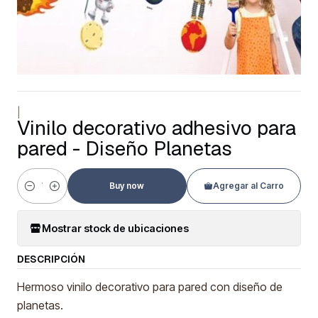
|
Vinilo decorativo adhesivo para
pared - Diseño Planetas
Buy now
Agregar al Carro
Cantidad
Mostrar stock de ubicaciones
DESCRIPCIÓN
Hermoso vinilo decorativo para pared con diseño de
planetas.