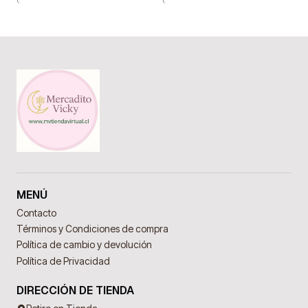
MENÚ
Contacto
Términos y Condiciones de compra
Política de cambio y devolución
Política de Privacidad
DIRECCIÓN DE TIENDA