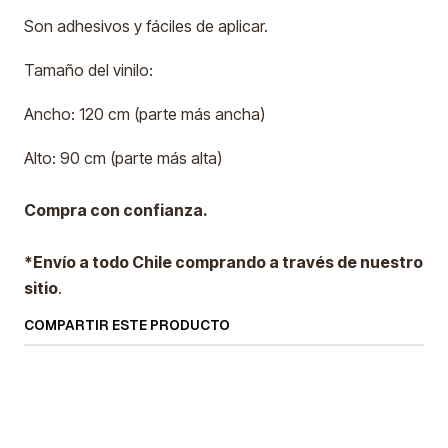
Son adhesivos y fáciles de aplicar.
Tamaño del vinilo:
Ancho: 120 cm (parte más ancha)
Alto: 90 cm (parte más alta)
Compra con confianza.
*Envío a todo Chile comprando a través de nuestro
sitio
.
COMPARTIR ESTE PRODUCTO