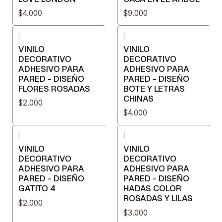
$4.000
$9.000
|
|
VINILO
VINILO
DECORATIVO
DECORATIVO
ADHESIVO PARA
ADHESIVO PARA
PARED - DISEÑO
PARED - DISEÑO
FLORES ROSADAS
BOTE Y LETRAS
CHINAS
$2.000
$4.000
|
|
VINILO
VINILO
DECORATIVO
DECORATIVO
ADHESIVO PARA
ADHESIVO PARA
PARED - DISEÑO
PARED - DISEÑO
GATITO 4
HADAS COLOR
ROSADAS Y LILAS
$2.000
$3.000