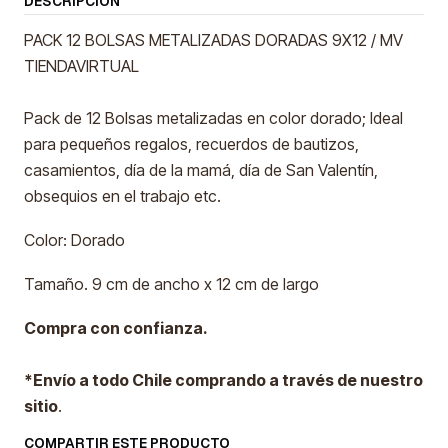
DESCRIPCIÓN
PACK 12 BOLSAS METALIZADAS DORADAS 9X12 / MV
TIENDAVIRTUAL
Pack de 12 Bolsas metalizadas en color dorado; Ideal
para pequeños regalos, recuerdos de bautizos,
casamientos, día de la mamá, día de San Valentín,
obsequios en el trabajo etc.
Color: Dorado
Tamaño. 9 cm de ancho x 12 cm de largo
Compra con confianza.
*Envío a todo Chile comprando a través de nuestro
sitio
.
COMPARTIR ESTE PRODUCTO