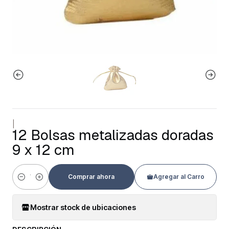
|
12 Bolsas metalizadas doradas
9 x 12 cm
Comprar ahora
Agregar al Carro
Cantidad
Mostrar stock de ubicaciones