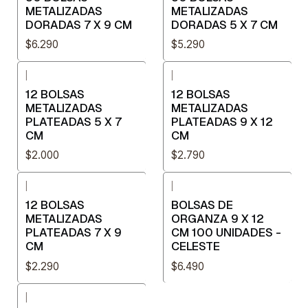
METALIZADAS
METALIZADAS
DORADAS 7 X 9 CM
DORADAS 5 X 7 CM
$6.290
$5.290
|
|
12 BOLSAS
12 BOLSAS
METALIZADAS
METALIZADAS
PLATEADAS 5 X 7
PLATEADAS 9 X 12
CM
CM
$2.000
$2.790
|
|
12 BOLSAS
BOLSAS DE
METALIZADAS
ORGANZA 9 X 12
PLATEADAS 7 X 9
CM 100 UNIDADES -
CM
CELESTE
$2.290
$6.490
|