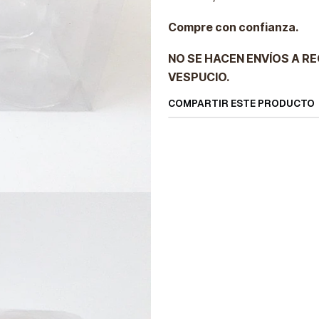
Compre con confianza.
NO SE HACEN ENVÍOS A R
VESPUCIO.
COMPARTIR ESTE PRODUCTO