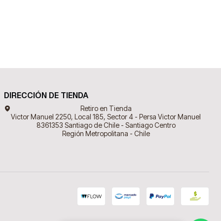
DIRECCIÓN DE TIENDA
Retiro en Tienda
Victor Manuel 2250, Local 185, Sector 4 - Persa Victor Manuel
8361353 Santiago de Chile - Santiago Centro
Región Metropolitana - Chile