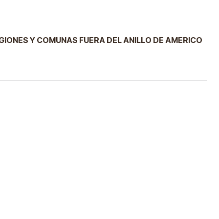
EGIONES Y COMUNAS FUERA DEL ANILLO DE AMERICO