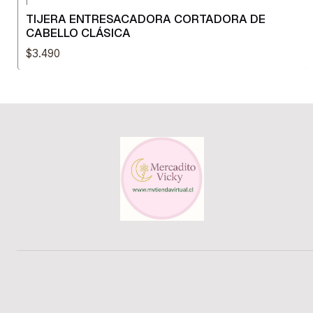
TIJERA ENTRESACADORA CORTADORA DE
CABELLO CLÁSICA
$3.490