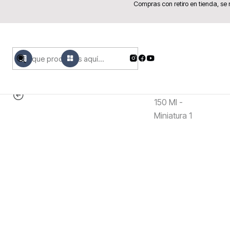
Compras con retiro en tienda, se
MENÚ
PRODUCTOS