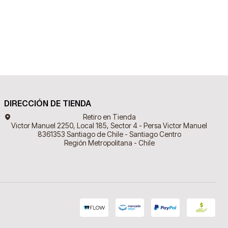
DIRECCIÓN DE TIENDA
Retiro en Tienda
Victor Manuel 2250, Local 185, Sector 4 - Persa Victor Manuel
8361353 Santiago de Chile - Santiago Centro
Región Metropolitana - Chile