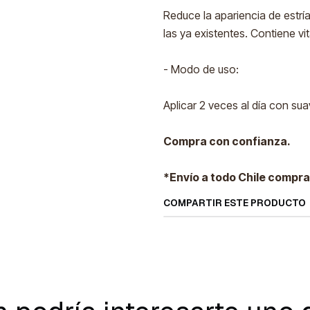
Reduce la apariencia de estr
las ya existentes. Contiene vi
- Modo de uso:
Aplicar 2 veces al día con su
Compra con confianza.
*Envío a todo Chile compra
COMPARTIR ESTE PRODUCTO