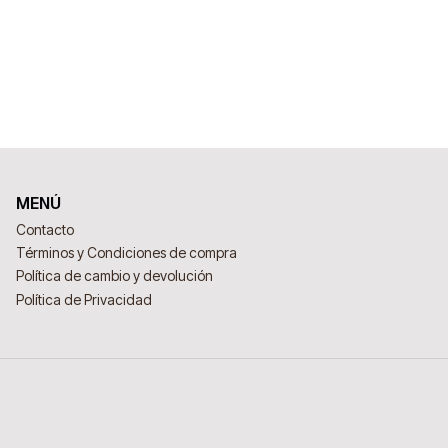
MENÚ
Contacto
Términos y Condiciones de compra
Política de cambio y devolución
Política de Privacidad