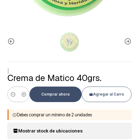
|
Crema de Matico 40grs.
Comprar ahora
Agregar al Carro
Cantidad
Debes comprar un mínimo de 2 unidades
Mostrar stock de ubicaciones