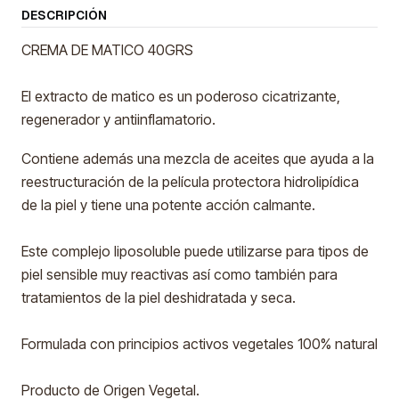
DESCRIPCIÓN
CREMA DE MATICO 40GRS
El extracto de matico es un poderoso cicatrizante,
regenerador y antiinflamatorio.
Contiene además una mezcla de aceites que ayuda a la
reestructuración de la película protectora hidrolipídica
de la piel y tiene una potente acción calmante.
Este complejo liposoluble puede utilizarse para tipos de
piel sensible muy reactivas así como también para
tratamientos de la piel deshidratada y seca.
Formulada con principios activos vegetales 100% natural
Producto de Origen Vegetal.