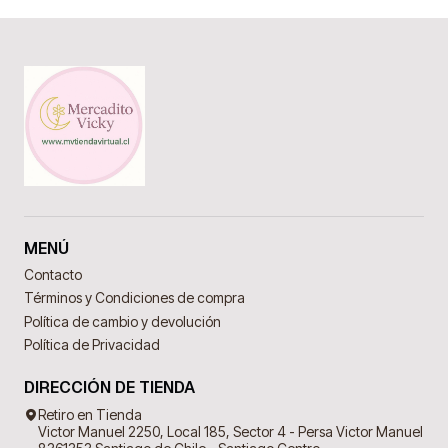
MENÚ
Contacto
Términos y Condiciones de compra
Política de cambio y devolución
Política de Privacidad
DIRECCIÓN DE TIENDA
Retiro en Tienda
Victor Manuel 2250, Local 185, Sector 4 - Persa Victor Manuel