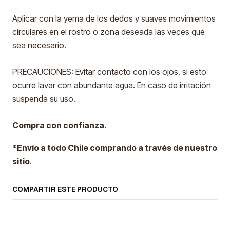
Aplicar con la yema de los dedos y suaves movimientos
circulares en el rostro o zona deseada las veces que
sea necesario.
PRECAUCIONES: Evitar contacto con los ojos, si esto
ocurre lavar con abundante agua. En caso de irritación
suspenda su uso.
Compra con confianza.
*Envío a todo Chile comprando a través de nuestro
sitio
.
COMPARTIR ESTE PRODUCTO