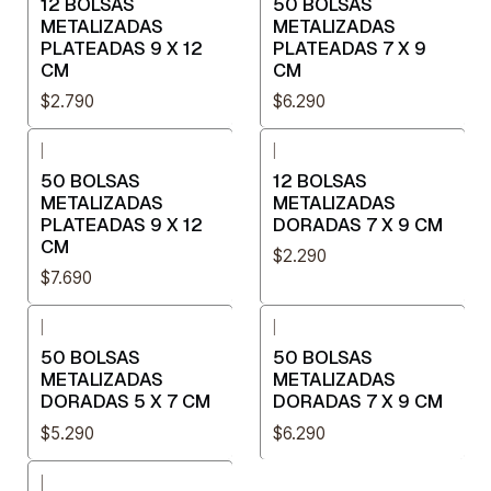
12 BOLSAS
50 BOLSAS
METALIZADAS
METALIZADAS
PLATEADAS 9 X 12
PLATEADAS 7 X 9
CM
CM
$2.790
$6.290
|
|
50 BOLSAS
12 BOLSAS
METALIZADAS
METALIZADAS
PLATEADAS 9 X 12
DORADAS 7 X 9 CM
CM
$2.290
$7.690
|
|
50 BOLSAS
50 BOLSAS
METALIZADAS
METALIZADAS
DORADAS 5 X 7 CM
DORADAS 7 X 9 CM
$5.290
$6.290
|