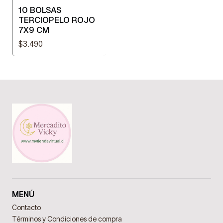
10 BOLSAS
TERCIOPELO ROJO
7X9 CM
$3.490
MENÚ
Contacto
Términos y Condiciones de compra