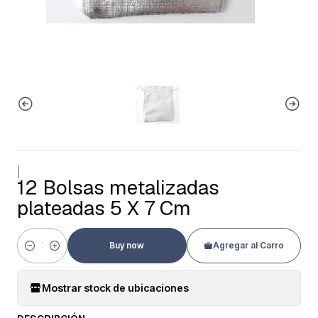
|
12 Bolsas metalizadas
plateadas 5 X 7 Cm
Buy now
Agregar al Carro
Cantidad
Mostrar stock de ubicaciones