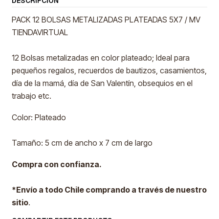
DESCRIPCIÓN
PACK 12 BOLSAS METALIZADAS PLATEADAS 5X7 / MV
TIENDAVIRTUAL
12 Bolsas metalizadas en color plateado; Ideal para
pequeños regalos, recuerdos de bautizos, casamientos,
día de la mamá, día de San Valentín, obsequios en el
trabajo etc.
Color: Plateado
Tamaño: 5 cm de ancho x 7 cm de largo
Compra con confianza.
*Envío a todo Chile comprando a través de nuestro
sitio
.