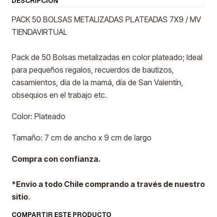
DESCRIPCIÓN
PACK 50 BOLSAS METALIZADAS PLATEADAS 7X9 / MV
TIENDAVIRTUAL
Pack de 50 Bolsas metalizadas en color plateado; Ideal
para pequeños regalos, recuerdos de bautizos,
casamientos, día de la mamá, día de San Valentín,
obsequios en el trabajo etc.
Color: Plateado
Tamaño: 7 cm de ancho x 9 cm de largo
Compra con confianza.
*Envío a todo Chile comprando a través de nuestro
sitio
.
COMPARTIR ESTE PRODUCTO