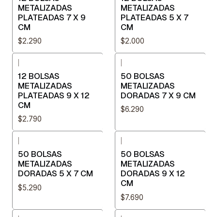
METALIZADAS
METALIZADAS
PLATEADAS 7 X 9
PLATEADAS 5 X 7
CM
CM
$2.290
$2.000
|
|
12 BOLSAS
50 BOLSAS
METALIZADAS
METALIZADAS
PLATEADAS 9 X 12
DORADAS 7 X 9 CM
CM
$6.290
$2.790
|
|
50 BOLSAS
50 BOLSAS
METALIZADAS
METALIZADAS
DORADAS 5 X 7 CM
DORADAS 9 X 12
CM
$5.290
$7.690