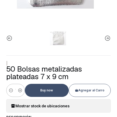
|
50 Bolsas metalizadas
plateadas 7 x 9 cm
Buy now
Agregar al Carro
Cantidad
Mostrar stock de ubicaciones