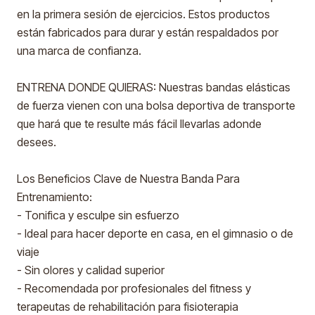
en la primera sesión de ejercicios. Estos productos
están fabricados para durar y están respaldados por
una marca de confianza.
ENTRENA DONDE QUIERAS: Nuestras bandas elásticas
de fuerza vienen con una bolsa deportiva de transporte
que hará que te resulte más fácil llevarlas adonde
desees.
Los Beneficios Clave de Nuestra Banda Para
Entrenamiento:
- Tonifica y esculpe sin esfuerzo
- Ideal para hacer deporte en casa, en el gimnasio o de
viaje
- Sin olores y calidad superior
- Recomendada por profesionales del fitness y
terapeutas de rehabilitación para fisioterapia