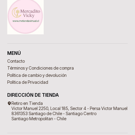
MENÚ
Contacto
Términos y Condiciones de compra
Política de cambio y devolución
Política de Privacidad
DIRECCIÓN DE TIENDA
Retiro en Tienda
Victor Manuel 2250, Local 185, Sector 4 - Persa Victor Manuel
8361353 Santiago de Chile - Santiago Centro
Santiago Metropolitan - Chile