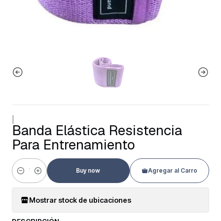
|
Banda Elástica Resistencia
Para Entrenamiento
Buy now
Agregar al Carro
Cantidad
Mostrar stock de ubicaciones