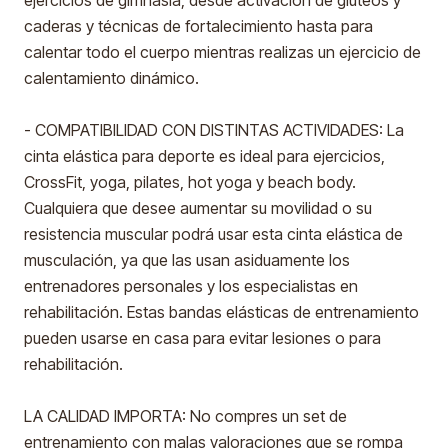
ejercicios de gimnasia, desde activación de glúteos y
caderas y técnicas de fortalecimiento hasta para
calentar todo el cuerpo mientras realizas un ejercicio de
calentamiento dinámico.
- COMPATIBILIDAD CON DISTINTAS ACTIVIDADES: La
cinta elástica para deporte es ideal para ejercicios,
CrossFit, yoga, pilates, hot yoga y beach body.
Cualquiera que desee aumentar su movilidad o su
resistencia muscular podrá usar esta cinta elástica de
musculación, ya que las usan asiduamente los
entrenadores personales y los especialistas en
rehabilitación. Estas bandas elásticas de entrenamiento
pueden usarse en casa para evitar lesiones o para
rehabilitación.
LA CALIDAD IMPORTA: No compres un set de
entrenamiento con malas valoraciones que se rompa