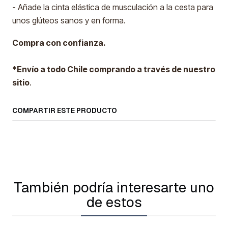
- Añade la cinta elástica de musculación a la cesta para
unos glúteos sanos y en forma.
Compra con confianza.
*Envío a todo Chile comprando a través de nuestro
sitio
.
COMPARTIR ESTE PRODUCTO
También podría interesarte uno
de estos