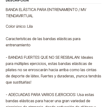
DESCRIPCIÓN
BANDA ELÁSTICA PARA ENTRENAMIENTO / MV
TIENDAVIRTUAL
Color único: Lila
Características de las bandas elásticas para
entrenamiento
- BANDAS FUERTES QUE NO SE RESBALAN: Ideales
para múltiples ejercicios, estas bandas elásticas de
pilates no se enroscarán hacia arriba como las cintas
de deporte de látex. Fuertes y duraderas, ¡nunca tendrás
que sustituirlas!
- ADECUADAS PARA VARIOS EJERCICIOS: Usa estas
bandas elásticas para hacer una gran variedad de