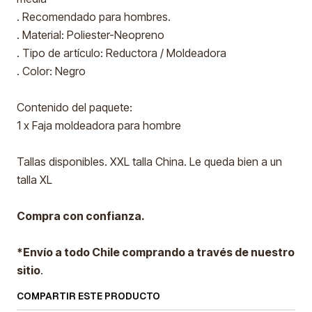
. Recomendado para hombres.
. Material: Poliester-Neopreno
. Tipo de artículo: Reductora / Moldeadora
. Color: Negro
Contenido del paquete:
1 x Faja moldeadora para hombre
Tallas disponibles. XXL talla China. Le queda bien a un
talla XL
Compra con confianza.
*Envío a todo Chile comprando a través de nuestro
sitio
.
COMPARTIR ESTE PRODUCTO