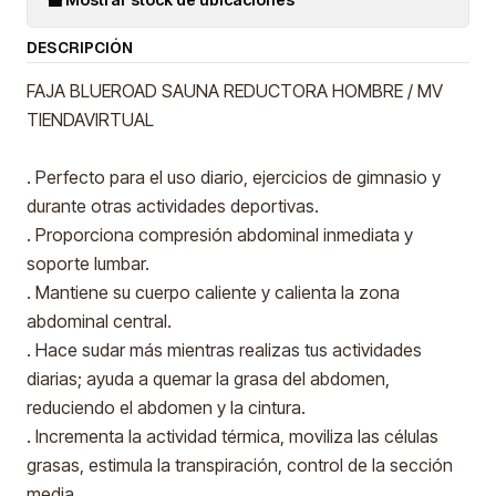
DESCRIPCIÓN
FAJA BLUEROAD SAUNA REDUCTORA HOMBRE / MV
TIENDAVIRTUAL
. Perfecto para el uso diario, ejercicios de gimnasio y
durante otras actividades deportivas.
. Proporciona compresión abdominal inmediata y
soporte lumbar.
. Mantiene su cuerpo caliente y calienta la zona
abdominal central.
. Hace sudar más mientras realizas tus actividades
diarias; ayuda a quemar la grasa del abdomen,
reduciendo el abdomen y la cintura.
. Incrementa la actividad térmica, moviliza las células
grasas, estimula la transpiración, control de la sección
media