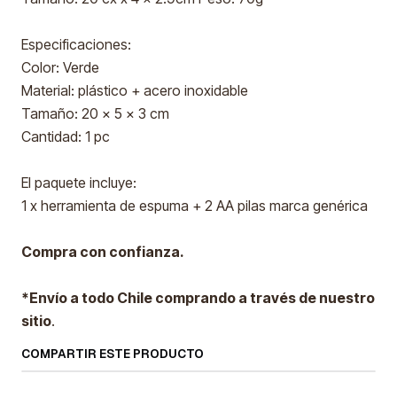
Especificaciones:
Color: Verde
Material: plástico + acero inoxidable
Tamaño: 20 x 5 x 3 cm
Cantidad: 1 pc
El paquete incluye:
1 x herramienta de espuma + 2 AA pilas marca genérica
Compra con confianza.
*Envío a todo Chile comprando a través de nuestro
sitio
.
COMPARTIR ESTE PRODUCTO