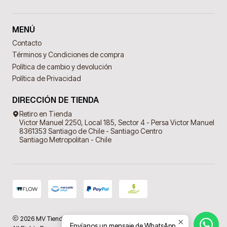
MENÚ
Contacto
Términos y Condiciones de compra
Política de cambio y devolución
Política de Privacidad
DIRECCIÓN DE TIENDA
Retiro en Tienda
Victor Manuel 2250, Local 185, Sector 4 - Persa Victor Manuel
8361353 Santiago de Chile - Santiago Centro
Santiago Metropolitan - Chile
2026 MV Tienda Virtual.
Envíanos un mensaje de WhatsApp