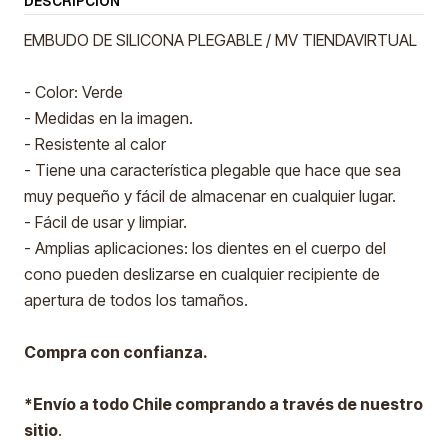
DESCRIPCIÓN
EMBUDO DE SILICONA PLEGABLE / MV TIENDAVIRTUAL
- Color: Verde
- Medidas en la imagen.
- Resistente al calor
- Tiene una característica plegable que hace que sea
muy pequeño y fácil de almacenar en cualquier lugar.
- Fácil de usar y limpiar.
- Amplias aplicaciones: los dientes en el cuerpo del
cono pueden deslizarse en cualquier recipiente de
apertura de todos los tamaños.
Compra con confianza.
*Envío a todo Chile comprando a través de nuestro
sitio
.