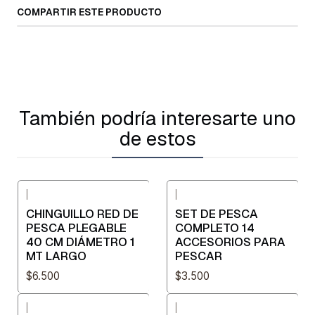
COMPARTIR ESTE PRODUCTO
También podría interesarte uno
de estos
|
|
CHINGUILLO RED DE
SET DE PESCA
PESCA PLEGABLE
COMPLETO 14
40 CM DIÁMETRO 1
ACCESORIOS PARA
MT LARGO
PESCAR
$6.500
$3.500
|
|