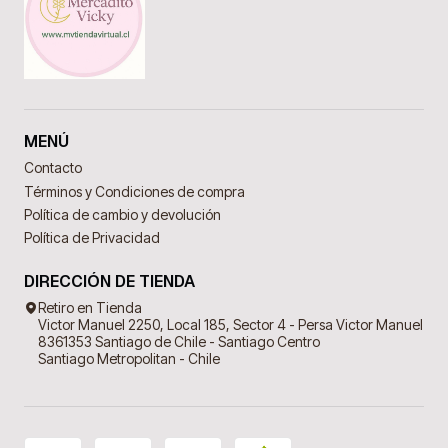
MENÚ
Contacto
Términos y Condiciones de compra
Política de cambio y devolución
Política de Privacidad
DIRECCIÓN DE TIENDA
Retiro en Tienda
Victor Manuel 2250, Local 185, Sector 4 - Persa Victor Manuel
8361353 Santiago de Chile - Santiago Centro
Santiago Metropolitan - Chile