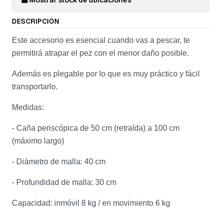
DESCRIPCIÓN
Este accesorio es esencial cuando vas a pescar, te
permitirá atrapar el pez con el menor daño posible.
Además es plegable por lo que es muy práctico y fácil
transportarlo.
Medidas:
- Caña periscópica de 50 cm (retraída) a 100 cm
(máximo largo)
- Diámetro de malla: 40 cm
- Profundidad de malla: 30 cm
Capacidad: inmóvil 8 kg / en movimiento 6 kg