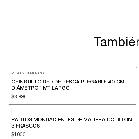
También
PES002
|
GENERICO
CHINGUILLO RED DE PESCA PLEGABLE 40 CM
DIÁMETRO 1 MT LARGO
$8.990
|
PALITOS MONDADIENTES DE MADERA COTILLON
3 FRASCOS
$1.000