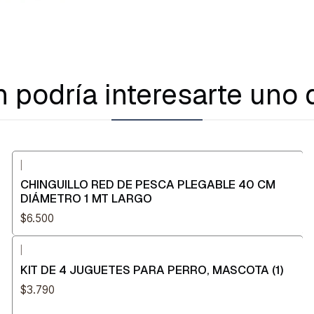
 podría interesarte uno 
|
CHINGUILLO RED DE PESCA PLEGABLE 40 CM
DIÁMETRO 1 MT LARGO
$6.500
|
KIT DE 4 JUGUETES PARA PERRO, MASCOTA (1)
$3.790