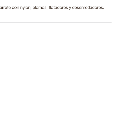
carrete con nylon, plomos, flotadores y desenredadores.