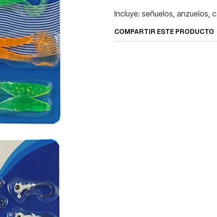
Incluye: señuelos, anzuelos, 
COMPARTIR ESTE PRODUCTO