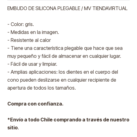
EMBUDO DE SILICONA PLEGABLE / MV TIENDAVIRTUAL
- Color: gris.
- Medidas en la imagen.
- Resistente al calor
- Tiene una característica plegable que hace que sea
muy pequeño y fácil de almacenar en cualquier lugar.
- Fácil de usar y limpiar.
- Amplias aplicaciones: los dientes en el cuerpo del
cono pueden deslizarse en cualquier recipiente de
apertura de todos los tamaños.
Compra con confianza.
*Envío a todo Chile comprando a través de nuestro
sitio
.