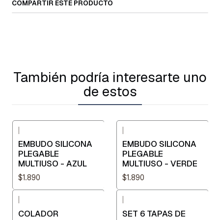
COMPARTIR ESTE PRODUCTO
También podría interesarte uno
de estos
|
|
EMBUDO SILICONA
EMBUDO SILICONA
PLEGABLE
PLEGABLE
MULTIUSO - AZUL
MULTIUSO - VERDE
$1.890
$1.890
|
|
COLADOR
SET 6 TAPAS DE