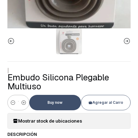
|
Embudo Silicona Plegable
Multiuso
Buy now
Agregar al Carro
Cantidad
Mostrar stock de ubicaciones
DESCRIPCIÓN