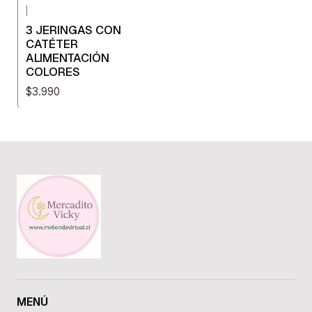
|
3 JERINGAS CON
CATÉTER
ALIMENTACIÓN
COLORES
$3.990
MENÚ