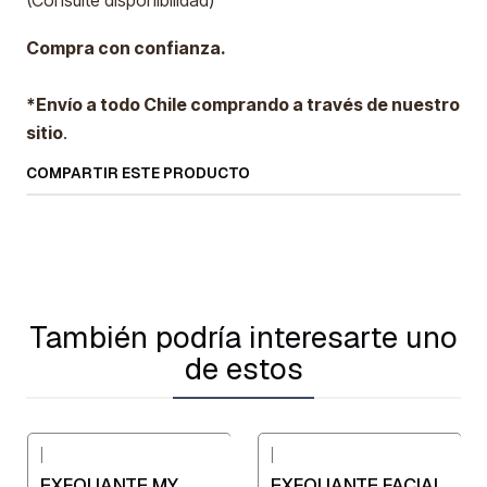
(Consulte disponibilidad)
Compra con confianza.
*Envío a todo Chile comprando a través de nuestro
sitio
.
COMPARTIR ESTE PRODUCTO
También podría interesarte uno
de estos
|
|
EXFOLIANTE MY
EXFOLIANTE FACIAL