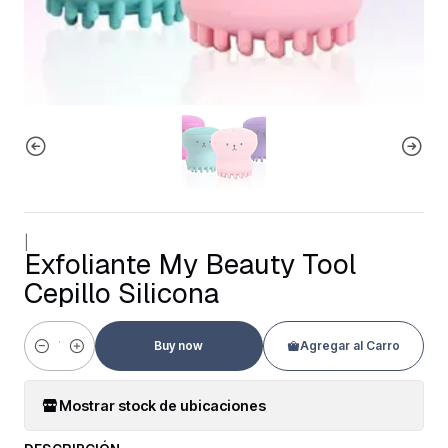
|
Exfoliante My Beauty Tool
Cepillo Silicona
Buy now
Agregar al Carro
Cantidad
Mostrar stock de ubicaciones