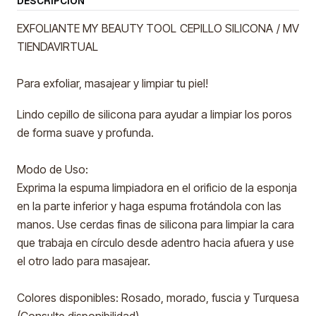
DESCRIPCIÓN
EXFOLIANTE MY BEAUTY TOOL CEPILLO SILICONA / MV
TIENDAVIRTUAL
Para exfoliar, masajear y limpiar tu piel!
Lindo cepillo de silicona para ayudar a limpiar los poros
de forma suave y profunda.
Modo de Uso:
Exprima la espuma limpiadora en el orificio de la esponja
en la parte inferior y haga espuma frotándola con las
manos. Use cerdas finas de silicona para limpiar la cara
que trabaja en círculo desde adentro hacia afuera y use
el otro lado para masajear.
Colores disponibles: Rosado, morado, fuscia y Turquesa