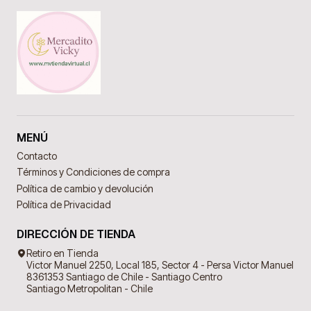
MENÚ
Contacto
Términos y Condiciones de compra
Política de cambio y devolución
Política de Privacidad
DIRECCIÓN DE TIENDA
Retiro en Tienda
Victor Manuel 2250, Local 185, Sector 4 - Persa Victor Manuel
8361353 Santiago de Chile - Santiago Centro
Santiago Metropolitan - Chile