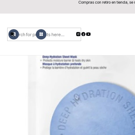
Compras con retiro en tienda, se
H
MENU
PRODUCTOS