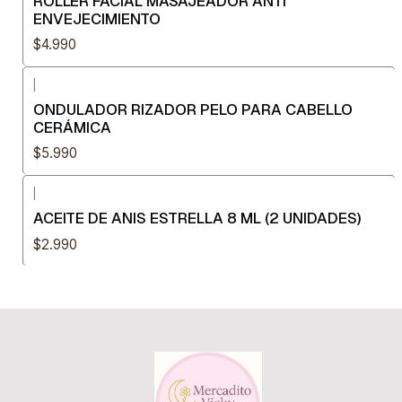
ROLLER FACIAL MASAJEADOR ANTI
ENVEJECIMIENTO
$4.990
|
ONDULADOR RIZADOR PELO PARA CABELLO
CERÁMICA
$5.990
|
ACEITE DE ANIS ESTRELLA 8 ML (2 UNIDADES)
$2.990