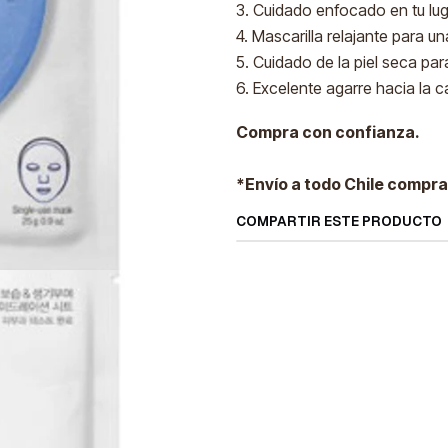
3. Cuidado enfocado en tu lu
4. Mascarilla relajante para un
5. Cuidado de la piel seca pa
6. Excelente agarre hacia la c
Compra con confianza.
*Envío a todo Chile compra
COMPARTIR ESTE PRODUCTO