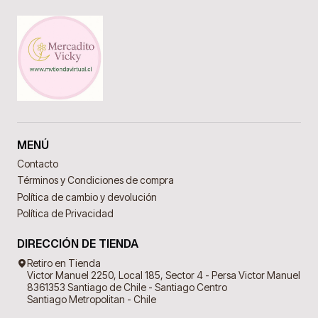
MENÚ
Contacto
Términos y Condiciones de compra
Política de cambio y devolución
Política de Privacidad
DIRECCIÓN DE TIENDA
Retiro en Tienda
Victor Manuel 2250, Local 185, Sector 4 - Persa Victor Manuel
8361353 Santiago de Chile - Santiago Centro
Santiago Metropolitan - Chile