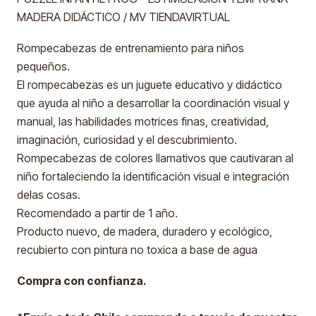
MADERA DIDÁCTICO / MV TIENDAVIRTUAL
Rompecabezas de entrenamiento para niños
pequeños.
El rompecabezas es un juguete educativo y didáctico
que ayuda al niño a desarrollar la coordinación visual y
manual, las habilidades motrices finas, creatividad,
imaginación, curiosidad y el descubrimiento.
Rompecabezas de colores llamativos que cautivaran al
niño fortaleciendo la identificación visual e integración
delas cosas.
Recomendado a partir de 1 año.
Producto nuevo, de madera, duradero y ecológico,
recubierto con pintura no toxica a base de agua
Compra con confianza.