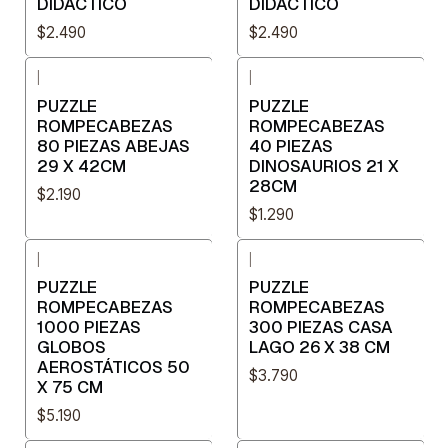
DIDÁCTICO
DIDÁCTICO
$2.490
$2.490
|
|
PUZZLE
PUZZLE
ROMPECABEZAS
ROMPECABEZAS
80 PIEZAS ABEJAS
40 PIEZAS
29 X 42CM
DINOSAURIOS 21 X
28CM
$2.190
$1.290
|
|
PUZZLE
PUZZLE
ROMPECABEZAS
ROMPECABEZAS
1000 PIEZAS
300 PIEZAS CASA
GLOBOS
LAGO 26 X 38 CM
AEROSTÁTICOS 50
$3.790
X 75 CM
$5.190