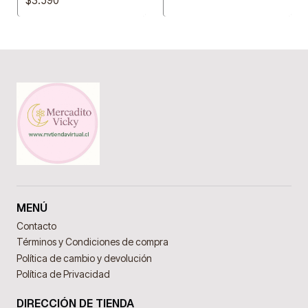
$3.590
MENÚ
Contacto
Términos y Condiciones de compra
Política de cambio y devolución
Política de Privacidad
DIRECCIÓN DE TIENDA