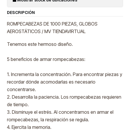
DESCRIPCIÓN
ROMPECABEZAS DE 1000 PIEZAS, GLOBOS
AEROSTÁTICOS / MV TIENDAVIRTUAL
Tenemos este hermoso diseño.
5 beneficios de armar rompecabezas:
1. Incrementa la concentración. Para encontrar piezas y
recordar dónde acomodarlas es necesario
concentrarse.
2. Desarrolla la paciencia. Los rompecabezas requieren
de tiempo.
3. Disminuye el estrés. Al concentrarnos en armar el
rompecabezas, la respiración se regula.
4. Ejercita la memoria.