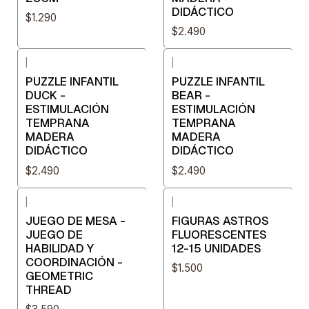
DIDÁCTICO
$1.290
$2.490
|
|
PUZZLE INFANTIL
PUZZLE INFANTIL
DUCK -
BEAR -
ESTIMULACIÓN
ESTIMULACIÓN
TEMPRANA
TEMPRANA
MADERA
MADERA
DIDÁCTICO
DIDÁCTICO
$2.490
$2.490
|
|
JUEGO DE MESA -
FIGURAS ASTROS
JUEGO DE
FLUORESCENTES
HABILIDAD Y
12-15 UNIDADES
COORDINACIÓN -
$1.500
GEOMETRIC
THREAD