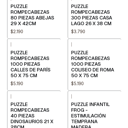
PUZZLE
PUZZLE
ROMPECABEZAS
ROMPECABEZAS
80 PIEZAS ABEJAS
300 PIEZAS CASA
29 X 42CM
LAGO 26 X 38 CM
$2.190
$3.790
|
|
PUZZLE
PUZZLE
ROMPECABEZAS
ROMPECABEZAS
1000 PIEZAS
1000 PIEZAS
CALLES DE PARÍS
COLISEO DE ROMA
50 X 75 CM
50 X 75 CM
$5.190
$5.190
|
|
PUZZLE
PUZZLE INFANTIL
ROMPECABEZAS
FROG -
40 PIEZAS
ESTIMULACIÓN
DINOSAURIOS 21 X
TEMPRANA
28CM
MADERA