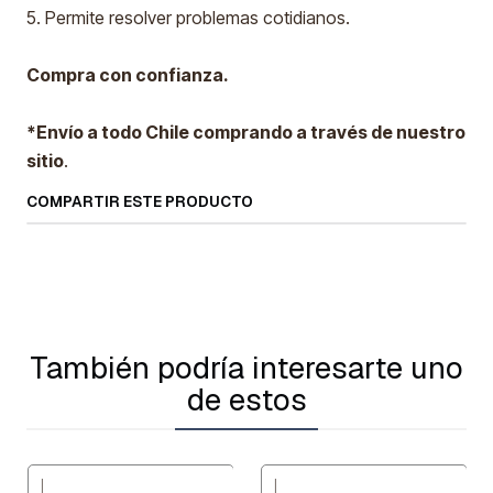
5. Permite resolver problemas cotidianos.
Compra con confianza.
*Envío a todo Chile comprando a través de nuestro
sitio
.
COMPARTIR ESTE PRODUCTO
También podría interesarte uno
de estos
|
|