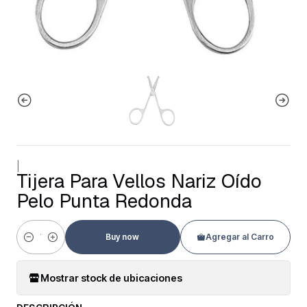
|
Tijera Para Vellos Nariz Oído
Pelo Punta Redonda
Buy now
Agregar al Carro
Cantidad
Mostrar stock de ubicaciones