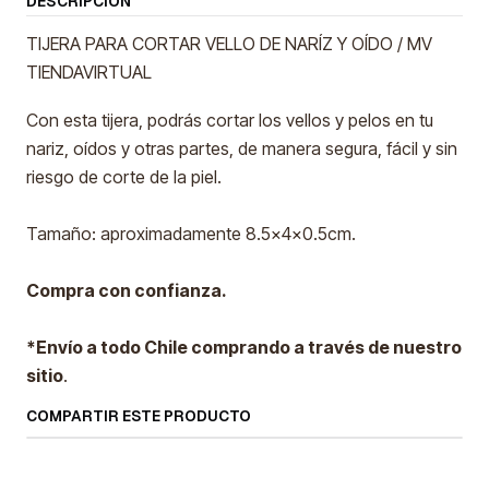
DESCRIPCIÓN
TIJERA PARA CORTAR VELLO DE NARÍZ Y OÍDO / MV
TIENDAVIRTUAL
Con esta tijera, podrás cortar los vellos y pelos en tu
nariz, oídos y otras partes, de manera segura, fácil y sin
riesgo de corte de la piel.
Tamaño: aproximadamente 8.5x4x0.5cm.
Compra con confianza.
*Envío a todo Chile comprando a través de nuestro
sitio
.
COMPARTIR ESTE PRODUCTO