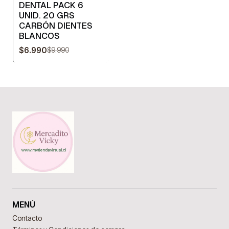
DENTAL PACK 6
UNID. 20 GRS
CARBÓN DIENTES
BLANCOS
$6.990
$9.990
MENÚ
Contacto