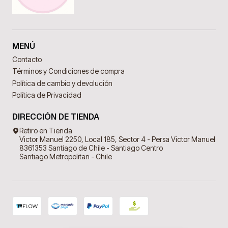
MENÚ
Contacto
Términos y Condiciones de compra
Política de cambio y devolución
Política de Privacidad
DIRECCIÓN DE TIENDA
Retiro en Tienda
Victor Manuel 2250, Local 185, Sector 4 - Persa Victor Manuel
8361353 Santiago de Chile - Santiago Centro
Santiago Metropolitan - Chile