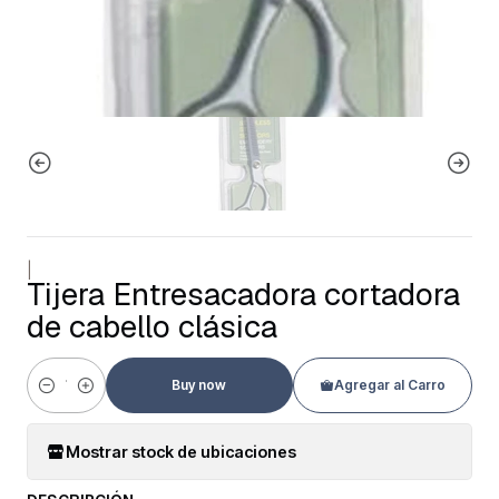
|
Tijera Entresacadora cortadora
de cabello clásica
Buy now
Agregar al Carro
Cantidad
Mostrar stock de ubicaciones