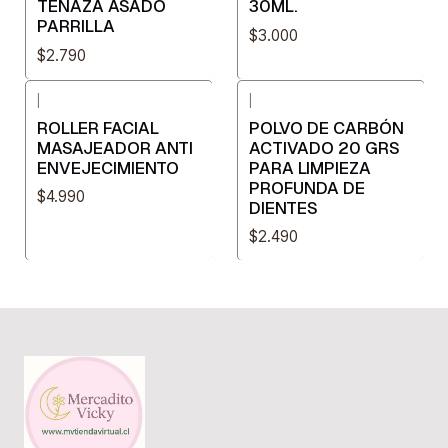
TENAZA ASADO
30ML.
PARRILLA
$3.000
$2.790
|
|
ROLLER FACIAL
POLVO DE CARBÓN
MASAJEADOR ANTI
ACTIVADO 20 GRS
ENVEJECIMIENTO
PARA LIMPIEZA
PROFUNDA DE
$4.990
DIENTES
$2.490