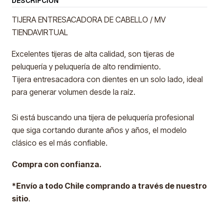
DESCRIPCIÓN
TIJERA ENTRESACADORA DE CABELLO / MV
TIENDAVIRTUAL
Excelentes tijeras de alta calidad, son tijeras de
peluquería y peluquería de alto rendimiento.
Tijera entresacadora con dientes en un solo lado, ideal
para generar volumen desde la raíz.
Si está buscando una tijera de peluquería profesional
que siga cortando durante años y años, el modelo
clásico es el más confiable.
Compra con confianza.
*Envío a todo Chile comprando a través de nuestro
sitio
.