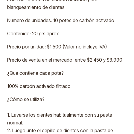
blanqueamiento de dientes
Número de unidades: 10 potes de carbón activado
Contenido: 20 grs aprox.
Precio por unidad: $1.500 (Valor no incluye IVA)
Precio de venta en el mercado: entre $2.450 y $3.990
¿Qué contiene cada pote?
100% carbón activado filtrado
¿Cómo se utiliza?
1. Lavarse los dientes habitualmente con su pasta
normal.
2. Luego unte el cepillo de dientes con la pasta de