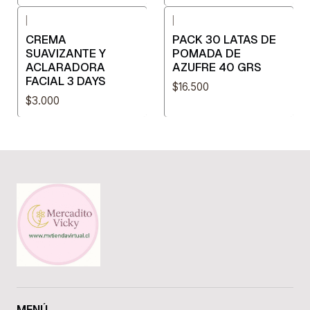
|
|
CREMA
PACK 30 LATAS DE
SUAVIZANTE Y
POMADA DE
ACLARADORA
AZUFRE 40 GRS
FACIAL 3 DAYS
$16.500
$3.000
MENÚ