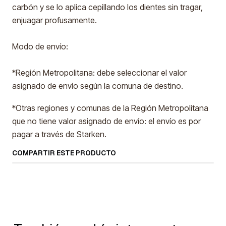
carbón y se lo aplica cepillando los dientes sin tragar,
enjuagar profusamente.
Modo de envío:
*Región Metropolitana: debe seleccionar el valor
asignado de envío según la comuna de destino.
*Otras regiones y comunas de la Región Metropolitana
que no tiene valor asignado de envío: el envío es por
pagar a través de Starken.
COMPARTIR ESTE PRODUCTO