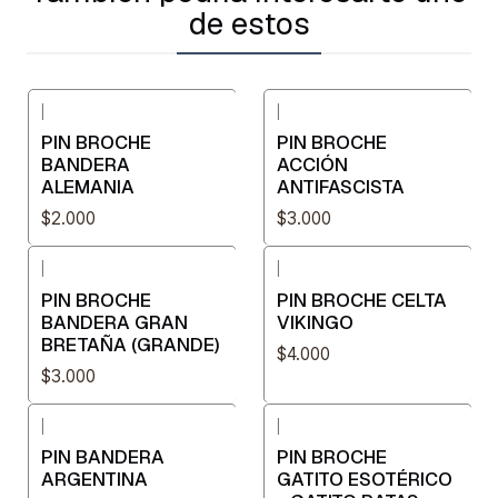
de estos
|
|
PIN BROCHE
PIN BROCHE
BANDERA
ACCIÓN
ALEMANIA
ANTIFASCISTA
$2.000
$3.000
|
|
PIN BROCHE
PIN BROCHE CELTA
BANDERA GRAN
VIKINGO
BRETAÑA (GRANDE)
$4.000
$3.000
|
|
PIN BANDERA
PIN BROCHE
ARGENTINA
GATITO ESOTÉRICO