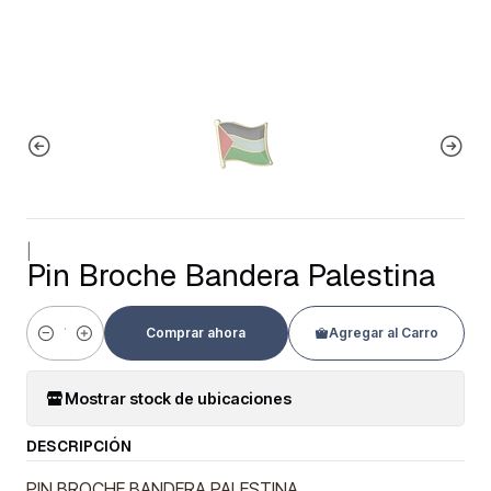
|
Pin Broche Bandera Palestina
Comprar ahora
Agregar al Carro
Cantidad
Mostrar stock de ubicaciones
DESCRIPCIÓN
PIN BROCHE BANDERA PALESTINA