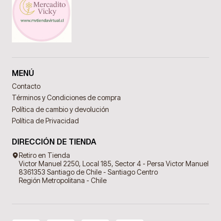
MENÚ
Contacto
Términos y Condiciones de compra
Política de cambio y devolución
Política de Privacidad
DIRECCIÓN DE TIENDA
Retiro en Tienda
Victor Manuel 2250, Local 185, Sector 4 - Persa Victor Manuel
8361353 Santiago de Chile - Santiago Centro
Región Metropolitana - Chile