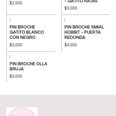
- GATITO RATAS
$2.000
$3.000
|
|
PIN BROCHE
PIN BROCHE SMIAL
GATITO BLANCO
HOBBIT - PUERTA
CON NEGRO
REDONDA
$3.000
$4.000
|
PIN BROCHE OLLA
BRUJA
$3.000