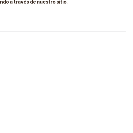
ndo a través de nuestro sitio
.