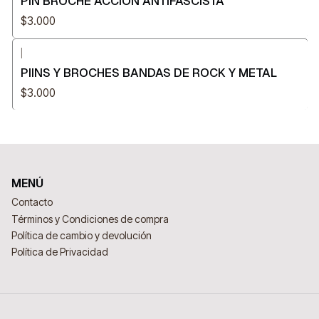
PIN BROCHE ACCIÓN ANTIFASCISTA
$3.000
|
PIINS Y BROCHES BANDAS DE ROCK Y METAL
$3.000
MENÚ
Contacto
Términos y Condiciones de compra
Política de cambio y devolución
Política de Privacidad