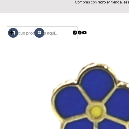
Compras con retiro en tienda, se
MENÚ
PRODUCTOS