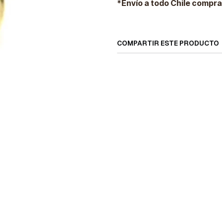
*Envío a todo Chile compra
COMPARTIR ESTE PRODUCTO