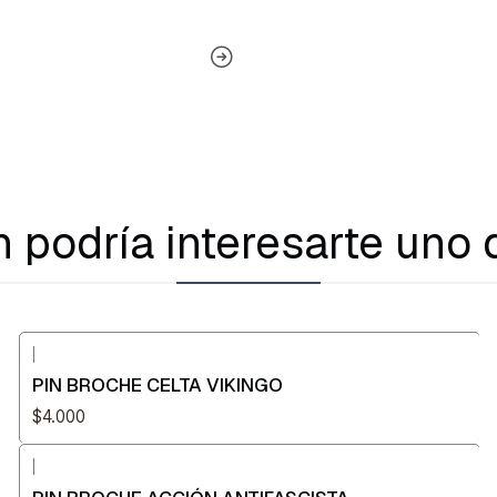
 podría interesarte uno 
|
PIN BROCHE CELTA VIKINGO
$4.000
|