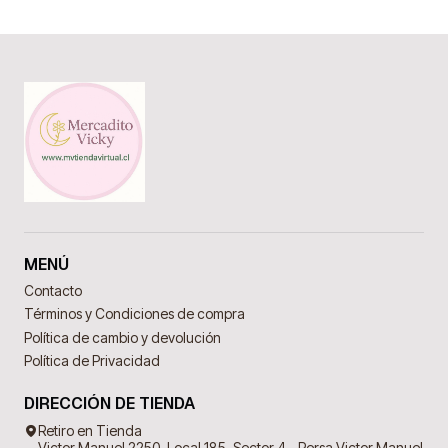
MENÚ
Contacto
Términos y Condiciones de compra
Política de cambio y devolución
Política de Privacidad
DIRECCIÓN DE TIENDA
Retiro en Tienda
Victor Manuel 2250, Local 185, Sector 4 - Persa Victor Manuel