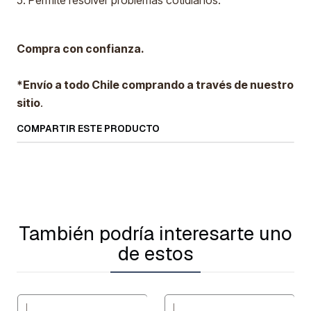
5. Permite resolver problemas cotidianos.
Compra con confianza.
*Envío a todo Chile comprando a través de nuestro
sitio
.
COMPARTIR ESTE PRODUCTO
También podría interesarte uno
de estos
|
|