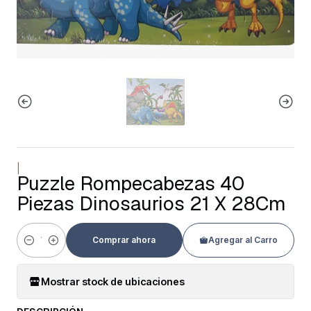
|
Puzzle Rompecabezas 40
Piezas Dinosaurios 21 X 28Cm
Comprar ahora
Agregar al Carro
Cantidad
Mostrar stock de ubicaciones