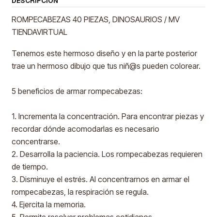
DESCRIPCIÓN
ROMPECABEZAS 40 PIEZAS, DINOSAURIOS / MV
TIENDAVIRTUAL
Tenemos este hermoso diseño y en la parte posterior
trae un hermoso dibujo que tus niñ@s pueden colorear.
5 beneficios de armar rompecabezas:
1. Incrementa la concentración. Para encontrar piezas y
recordar dónde acomodarlas es necesario
concentrarse.
2. Desarrolla la paciencia. Los rompecabezas requieren
de tiempo.
3. Disminuye el estrés. Al concentrarnos en armar el
rompecabezas, la respiración se regula.
4. Ejercita la memoria.