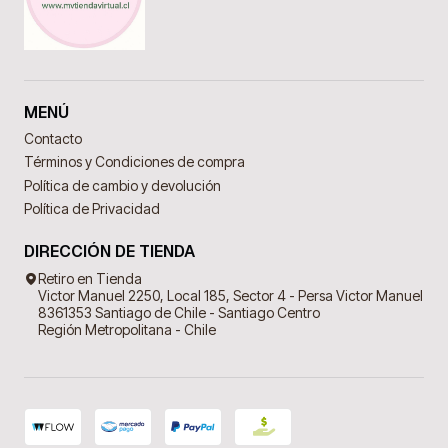
MENÚ
Contacto
Términos y Condiciones de compra
Política de cambio y devolución
Política de Privacidad
DIRECCIÓN DE TIENDA
Retiro en Tienda
Victor Manuel 2250, Local 185, Sector 4 - Persa Victor Manuel
8361353 Santiago de Chile - Santiago Centro
Región Metropolitana - Chile