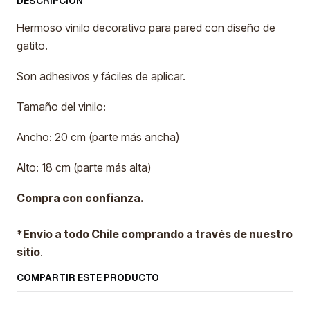
DESCRIPCIÓN
Hermoso vinilo decorativo para pared con diseño de
gatito.
Son adhesivos y fáciles de aplicar.
Tamaño del vinilo:
Ancho: 20 cm (parte más ancha)
Alto: 18 cm (parte más alta)
Compra con confianza.
*Envío a todo Chile comprando a través de nuestro
sitio
.
COMPARTIR ESTE PRODUCTO