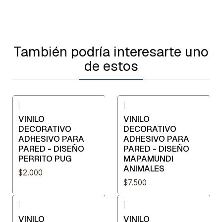
También podría interesarte uno
de estos
|
|
VINILO
VINILO
DECORATIVO
DECORATIVO
ADHESIVO PARA
ADHESIVO PARA
PARED - DISEÑO
PARED - DISEÑO
PERRITO PUG
MAPAMUNDI
ANIMALES
$2.000
$7.500
|
|
VINILO
VINILO