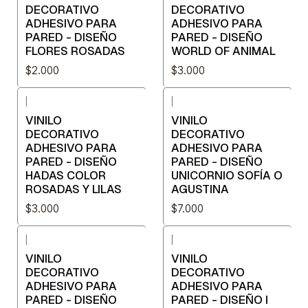
DECORATIVO
DECORATIVO
ADHESIVO PARA
ADHESIVO PARA
PARED - DISEÑO
PARED - DISEÑO
FLORES ROSADAS
WORLD OF ANIMAL
$2.000
$3.000
|
|
VINILO
VINILO
DECORATIVO
DECORATIVO
ADHESIVO PARA
ADHESIVO PARA
PARED - DISEÑO
PARED - DISEÑO
HADAS COLOR
UNICORNIO SOFÍA O
ROSADAS Y LILAS
AGUSTINA
$3.000
$7.000
|
|
VINILO
VINILO
DECORATIVO
DECORATIVO
ADHESIVO PARA
ADHESIVO PARA
PARED - DISEÑO
PARED - DISEÑO I