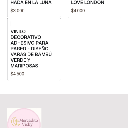
HADA EN LA LUNA
LOVE LONDON
$3.000
$4.000
|
VINILO
DECORATIVO
ADHESIVO PARA
PARED - DISEÑO
VARAS DE BAMBÚ
VERDE Y
MARIPOSAS
$4.500