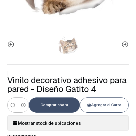
|
Vinilo decorativo adhesivo para
pared - Diseño Gatito 4
Comprar ahora
Agregar al Carro
Cantidad
Mostrar stock de ubicaciones