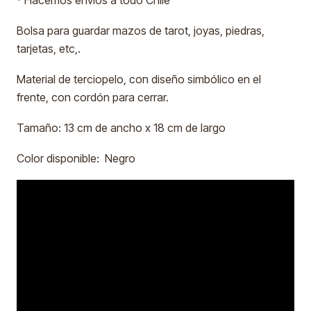
* Hacemos envíos a todo Chile
Bolsa para guardar mazos de tarot, joyas, piedras,
tarjetas, etc,.
Material de terciopelo, con diseño simbólico en el
frente, con cordón para cerrar.
Tamaño: 13 cm de ancho x 18 cm de largo
Color disponible: Negro