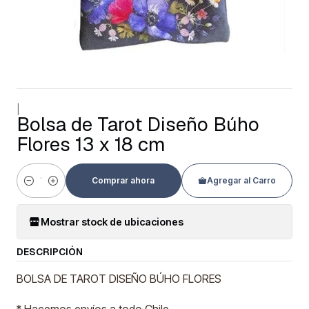
|
Bolsa de Tarot Diseño Búho
Flores 13 x 18 cm
Comprar ahora
Agregar al Carro
Cantidad
Mostrar stock de ubicaciones
DESCRIPCIÓN
BOLSA DE TAROT DISEÑO BÚHO FLORES