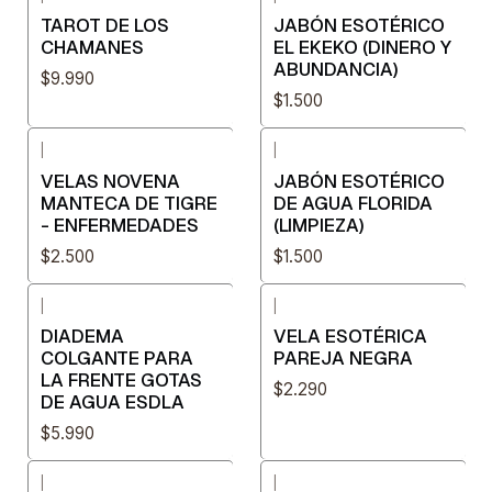
TAROT DE LOS
JABÓN ESOTÉRICO
CHAMANES
EL EKEKO (DINERO Y
ABUNDANCIA)
$9.990
$1.500
|
|
VELAS NOVENA
JABÓN ESOTÉRICO
MANTECA DE TIGRE
DE AGUA FLORIDA
- ENFERMEDADES
(LIMPIEZA)
$2.500
$1.500
|
|
DIADEMA
VELA ESOTÉRICA
COLGANTE PARA
PAREJA NEGRA
LA FRENTE GOTAS
$2.290
DE AGUA ESDLA
$5.990
|
|