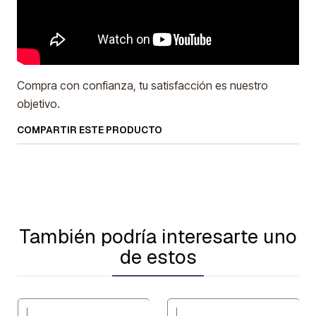
Compra con confianza, tu satisfacción es nuestro
objetivo.
COMPARTIR ESTE PRODUCTO
También podría interesarte uno
de estos
|
|