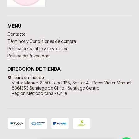
MENÚ
Contacto
Términos y Condiciones de compra
Política de cambio y devolución
Política de Privacidad
DIRECCIÓN DE TIENDA
Retiro en Tienda
Victor Manuel 2250, Local 185, Sector 4 - Persa Victor Manuel
8361353 Santiago de Chile - Santiago Centro
Región Metropolitana - Chile